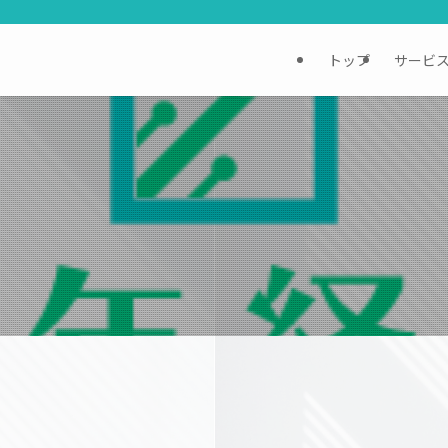
トップ
サービ