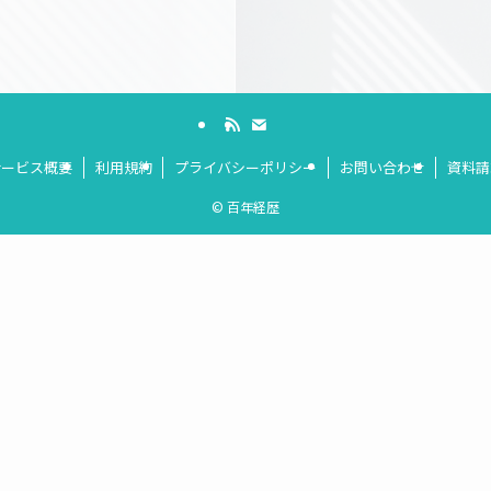
サービス概要
利用規約
プライバシーポリシー
お問い合わせ
資料請
©
百年経歴